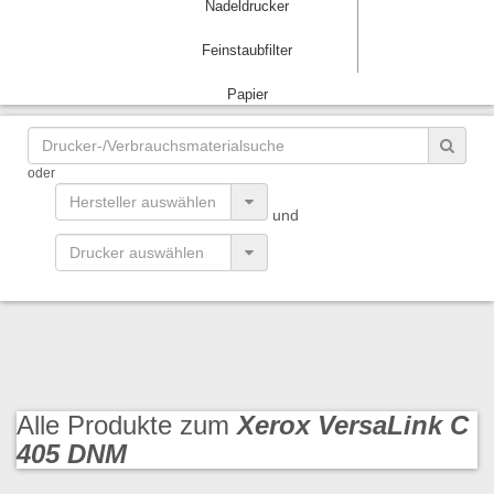
Nadeldrucker
Feinstaubfilter
Papier
oder
und
Alle Produkte zum
Xerox VersaLink C
405 DNM