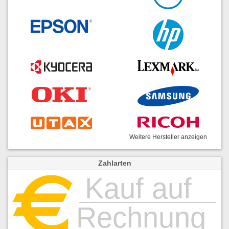
Weitere Hersteller anzeigen
Zahlarten