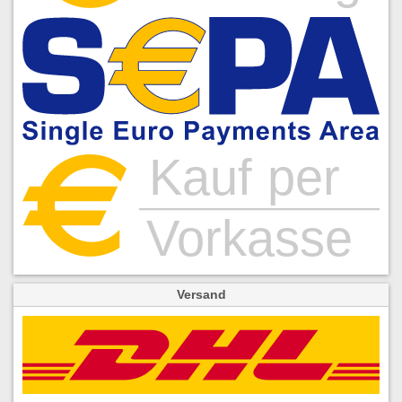
Versand