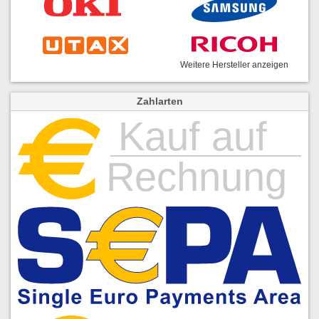
Weitere Hersteller anzeigen
Zahlarten