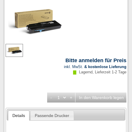
Bitte anmelden für Preis
inkl. MwSt.
& kostenlose Lieferung
Lagernd, Lieferzeit 1-2 Tage
-
+
In den Warenkorb legen
Details
Passende Drucker