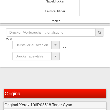
Nadeldrucker
Feinstaubfilter
Papier
oder
und
Original
Original Xerox 106R03518 Toner Cyan