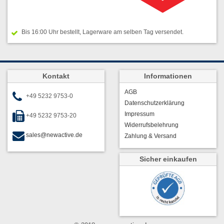
Bis 16:00 Uhr bestellt, Lagerware am selben Tag versendet.
Kontakt
Informationen
AGB
+49 5232 9753-0
Datenschutzerklärung
Impressum
+49 5232 9753-20
Widerrufsbelehrung
sales@newactive.de
Zahlung & Versand
Sicher einkaufen