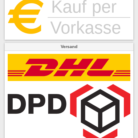
Versand