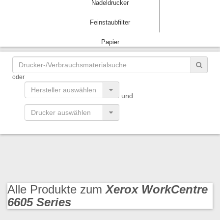
Nadeldrucker
Feinstaubfilter
Papier
oder
und
Alle Produkte zum
Xerox WorkCentre
6605 Series