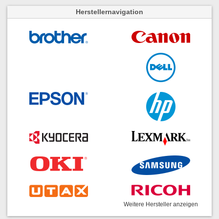
Herstellernavigation
Weitere Hersteller anzeigen