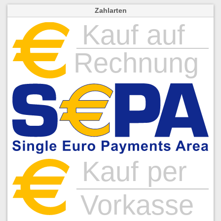
Zahlarten