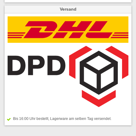
Versand
Bis 16:00 Uhr bestellt, Lagerware am selben Tag versendet.