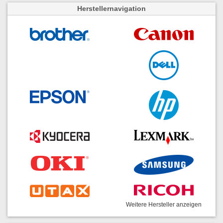
Herstellernavigation
Weitere Hersteller anzeigen