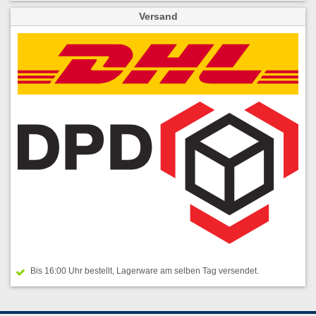
Versand
Bis 16:00 Uhr bestellt, Lagerware am selben Tag versendet.