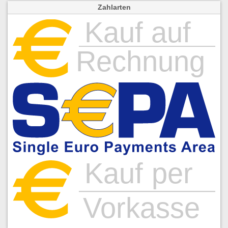
Zahlarten