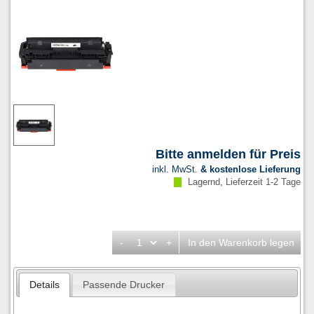
Bitte anmelden für Preis
inkl. MwSt.
& kostenlose Lieferung
Lagernd, Lieferzeit 1-2 Tage
-
+
In den Warenkorb legen
Details
Passende Drucker