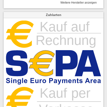
Weitere Hersteller anzeigen
Zahlarten