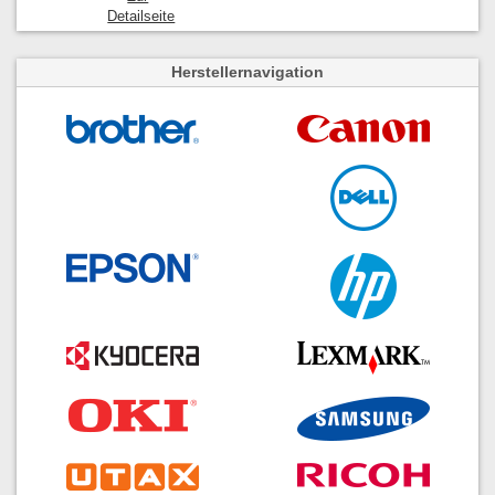
Detailseite
Herstellernavigation