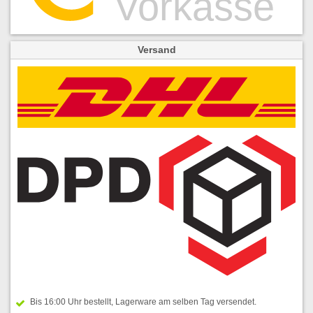
Versand
Bis 16:00 Uhr bestellt, Lagerware am selben Tag versendet.