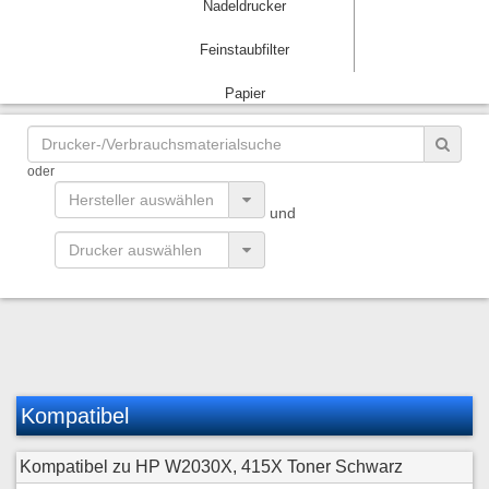
Nadeldrucker
Feinstaubfilter
Papier
oder
und
Kompatibel
Kompatibel zu HP W2030X, 415X Toner Schwarz