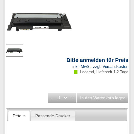
Bitte anmelden für Preis
inkl. MwSt. zzgl.
Versandkosten
Lagernd, Lieferzeit 1-2 Tage
-
+
In den Warenkorb legen
Details
Passende Drucker