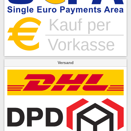
Versand