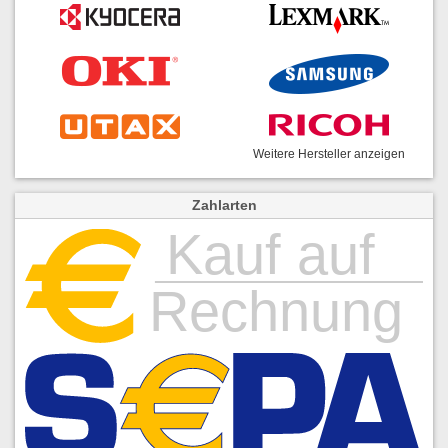
Weitere Hersteller anzeigen
Zahlarten