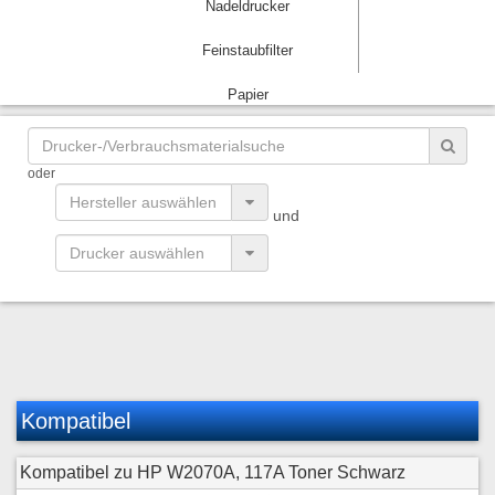
Nadeldrucker
Feinstaubfilter
Papier
oder
und
Kompatibel
Kompatibel zu HP W2070A, 117A Toner Schwarz