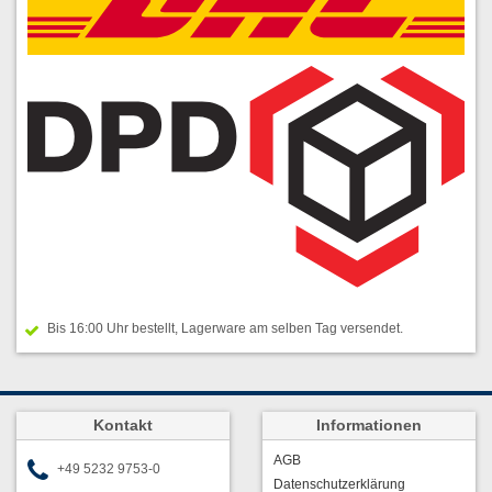
Bis 16:00 Uhr bestellt, Lagerware am selben Tag versendet.
Kontakt
Informationen
AGB
+49 5232 9753-0
Datenschutzerklärung