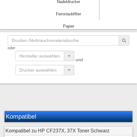
Nadeldrucker
Feinstaubfilter
Papier
oder
und
Kompatibel
Kompatibel zu HP CF237X, 37X Toner Schwarz