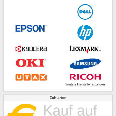
Weitere Hersteller anzeigen
Zahlarten