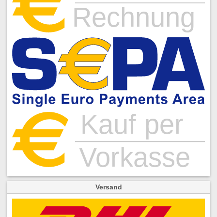
Versand