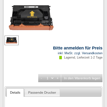
Bitte anmelden für Preis
inkl. MwSt. zzgl.
Versandkosten
Lagernd, Lieferzeit 1-2 Tage
-
+
In den Warenkorb legen
Details
Passende Drucker