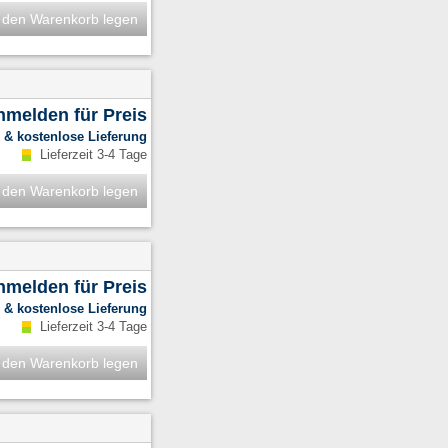
 den Warenkorb legen
anmelden für Preis
.
& kostenlose Lieferung
Lieferzeit 3-4 Tage
 den Warenkorb legen
anmelden für Preis
.
& kostenlose Lieferung
Lieferzeit 3-4 Tage
 den Warenkorb legen