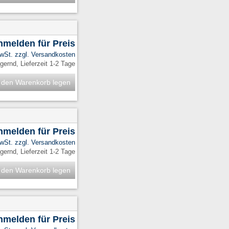
anmelden für Preis
MwSt. zzgl.
Versandkosten
ernd, Lieferzeit 1-2 Tage
 den Warenkorb legen
anmelden für Preis
MwSt. zzgl.
Versandkosten
ernd, Lieferzeit 1-2 Tage
 den Warenkorb legen
anmelden für Preis