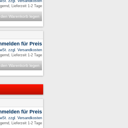
MwSt. zzgl.
Versandkosten
ernd, Lieferzeit 1-2 Tage
 den Warenkorb legen
anmelden für Preis
MwSt. zzgl.
Versandkosten
ernd, Lieferzeit 1-2 Tage
 den Warenkorb legen
anmelden für Preis
MwSt. zzgl.
Versandkosten
ernd, Lieferzeit 1-2 Tage